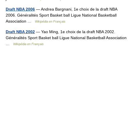
Draft NBA 2006
— Andrea Bargnani, 1e choix de la draft NBA
2006. Généralités Sport Basket ball Ligue National Basketball
Association …
Wikipédia en Français
Draft NBA 2002
— Yao Ming, 1e choix de la draft NBA 2002.
Généralités Sport Basket ball Ligue National Basketball Association
…
Wikipédia en Français